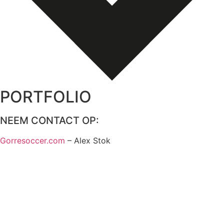
PORTFOLIO
NEEM CONTACT OP:
Gorresoccer.com
– Alex Stok