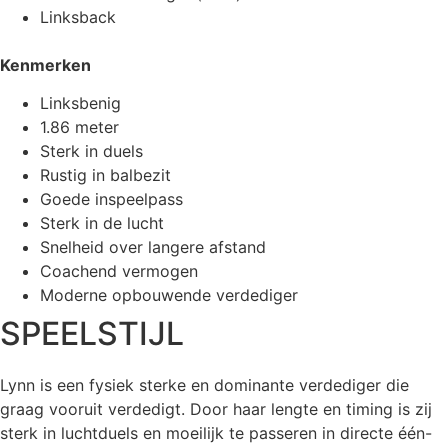
Linksback
Kenmerken
Linksbenig
1.86 meter
Sterk in duels
Rustig in balbezit
Goede inspeelpass
Sterk in de lucht
Snelheid over langere afstand
Coachend vermogen
Moderne opbouwende verdediger
SPEELSTIJL
Lynn is een fysiek sterke en dominante verdediger die
graag vooruit verdedigt. Door haar lengte en timing is zij
sterk in luchtduels en moeilijk te passeren in directe één-