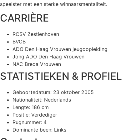
speelster met een sterke winnaarsmentaliteit.
CARRIÈRE
RCSV Zestienhoven
BVCB
ADO Den Haag Vrouwen
jeugdopleiding
Jong ADO Den Haag Vrouwen
NAC Breda Vrouwen
STATISTIEKEN & PROFIEL
Geboortedatum: 23 oktober 2005
Nationaliteit: Nederlands
Lengte: 186 cm
Positie: Verdediger
Rugnummer: 4
Dominante been: Links