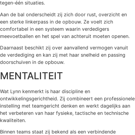
tegen-één situaties.
Aan de bal onderscheidt zij zich door rust, overzicht en
een sterke linkerpass in de opbouw. Ze voelt zich
comfortabel in een systeem waarin verdedigers
meevoetballen en het spel van achteruit moeten openen.
Daarnaast beschikt zij over aanvallend vermogen vanuit
de verdediging en kan zij met haar snelheid en passing
doorschuiven in de opbouw.
MENTALITEIT
Wat Lynn kenmerkt is haar discipline en
ontwikkelingsgerichtheid. Zij combineert een professionele
instelling met teamgericht denken en werkt dagelijks aan
het verbeteren van haar fysieke, tactische en technische
kwaliteiten.
Binnen teams staat zij bekend als een verbindende