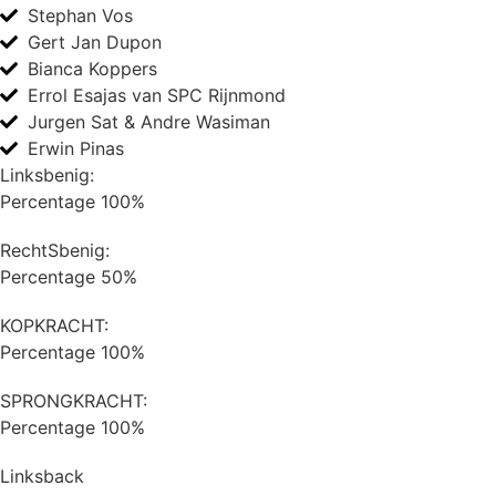
Stephan Vos
Gert Jan Dupon
Bianca Koppers
Errol Esajas van SPC Rijnmond
Jurgen Sat & Andre Wasiman
Erwin Pinas
Linksbenig:
Percentage
100%
RechtSbenig:
Percentage
50%
KOPKRACHT:
Percentage
100%
SPRONGKRACHT:
Percentage
100%
Linksback