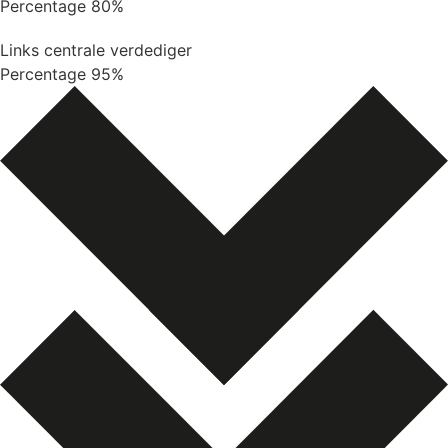
Percentage
80%
Links centrale verdediger
Percentage
95%