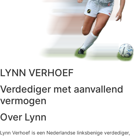
LYNN VERHOEF
Verdediger met aanvallend
vermogen
Over Lynn
Lynn Verhoef
is een Nederlandse linksbenige verdediger,