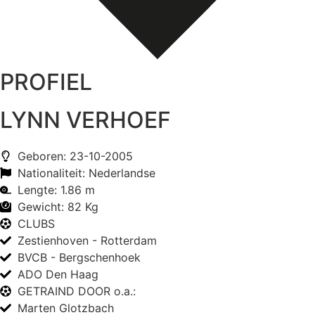
PROFIEL
LYNN VERHOEF
Geboren: 23-10-2005
Nationaliteit: Nederlandse
Lengte: 1.86 m
Gewicht: 82 Kg
CLUBS
Zestienhoven - Rotterdam
BVCB - Bergschenhoek
ADO Den Haag
GETRAIND DOOR o.a.:
Marten Glotzbach