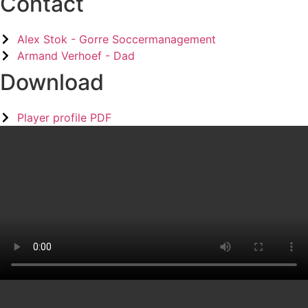
Contact
Alex Stok - Gorre Soccermanagement
Armand Verhoef - Dad
Download
Player profile PDF