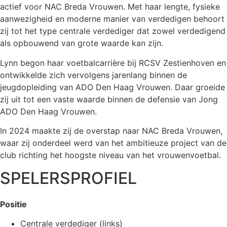
actief voor
NAC Breda Vrouwen
. Met haar lengte, fysieke
aanwezigheid en moderne manier van verdedigen behoort
zij tot het type centrale verdediger dat zowel verdedigend
als opbouwend van grote waarde kan zijn.
Lynn begon haar voetbalcarrière bij RCSV Zestienhoven en
ontwikkelde zich vervolgens jarenlang binnen de
jeugdopleiding van
ADO Den Haag Vrouwen
. Daar groeide
zij uit tot een vaste waarde binnen de defensie van Jong
ADO Den Haag Vrouwen.
In 2024 maakte zij de overstap naar NAC Breda Vrouwen,
waar zij onderdeel werd van het ambitieuze project van de
club richting het hoogste niveau van het vrouwenvoetbal.
SPELERSPROFIEL
Positie
Centrale verdediger (links)