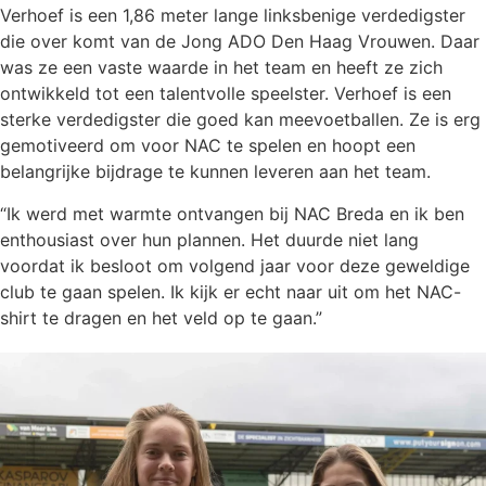
Verhoef is een 1,86 meter lange linksbenige verdedigster
die over komt van de Jong ADO Den Haag Vrouwen. Daar
was ze een vaste waarde in het team en heeft ze zich
ontwikkeld tot een talentvolle speelster. Verhoef is een
sterke verdedigster die goed kan meevoetballen. Ze is erg
gemotiveerd om voor NAC te spelen en hoopt een
belangrijke bijdrage te kunnen leveren aan het team.
“Ik werd met warmte ontvangen bij NAC Breda en ik ben
enthousiast over hun plannen. Het duurde niet lang
voordat ik besloot om volgend jaar voor deze geweldige
club te gaan spelen. Ik kijk er echt naar uit om het NAC-
shirt te dragen en het veld op te gaan.”